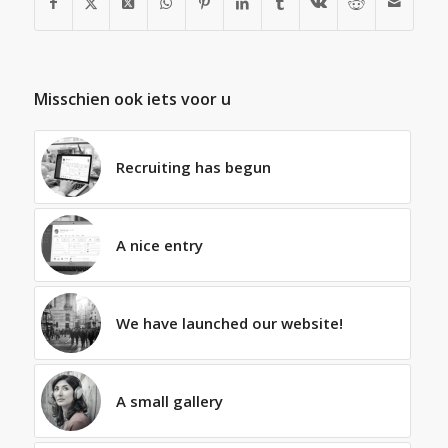
Misschien ook iets voor u
Recruiting has begun
A nice entry
We have launched our website!
A small gallery