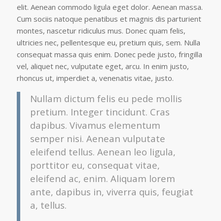
elit. Aenean commodo ligula eget dolor. Aenean massa.
Cum sociis natoque penatibus et magnis dis parturient
montes, nascetur ridiculus mus. Donec quam felis,
ultricies nec, pellentesque eu, pretium quis, sem. Nulla
consequat massa quis enim. Donec pede justo, fringilla
vel, aliquet nec, vulputate eget, arcu. In enim justo,
rhoncus ut, imperdiet a, venenatis vitae, justo.
Nullam dictum felis eu pede mollis
pretium. Integer tincidunt. Cras
dapibus. Vivamus elementum
semper nisi. Aenean vulputate
eleifend tellus. Aenean leo ligula,
porttitor eu, consequat vitae,
eleifend ac, enim. Aliquam lorem
ante, dapibus in, viverra quis, feugiat
a, tellus.